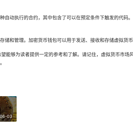
是一种自动执行的合约，其中包含了可以在预定条件下触发的代码
钱包存储和管理。加密货币钱包可以用于发送、接收和存储虚拟货
，希望能够为读者提供一定的参考和了解。请记住，虚拟货币市场
。
06-03