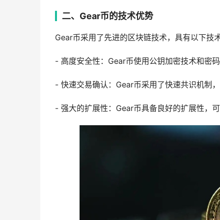
二、Gear币的技术优势
Gear币采用了先进的区块链技术，具有以下技
- 高度安全性：Gear币使用公钥加密技术和
- 快速交易确认：Gear币采用了快速共识机
- 强大的扩展性：Gear币具备良好的扩展性