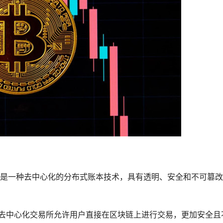
块链是一种去中心化的分布式账本技术，具有透明、安全和不可篡
，去中心化交易所允许用户直接在区块链上进行交易，更加安全且