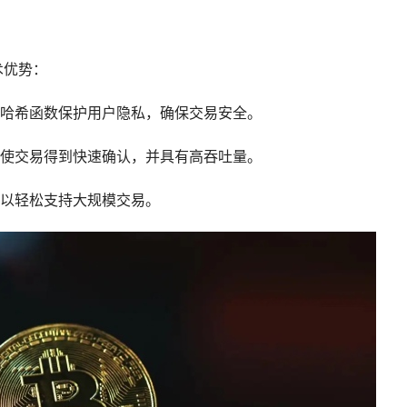
术优势：
密码哈希函数保护用户隐私，确保交易安全。
制，使交易得到快速确认，并具有高吞吐量。
，可以轻松支持大规模交易。