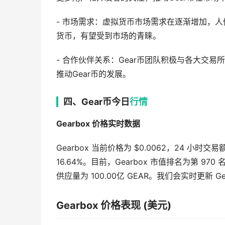
- 市场需求：虚拟货币市场需求在逐渐增加，
货币，有望受到市场的青睐。
- 合作伙伴关系：Gear币团队积极与各大交
推动Gear币的发展。
四、Gear币今日
行情
Gearbox 价格实时数据
Gearbox 当前价格为 $0.0062，24 小时交易
16.64%。目前，Gearbox 市值排名为第 970 
供应量为 100.00亿 GEAR。我们会实时更新 Ge
Gearbox 价格表现 (美元)