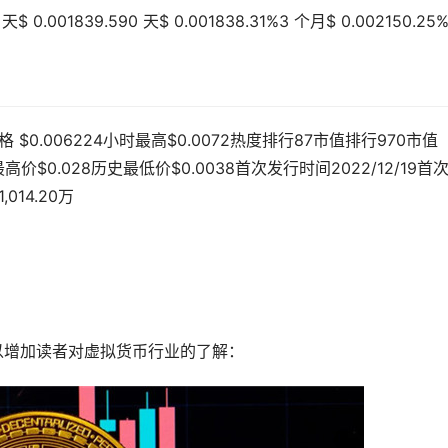
.001839.590 天$ 0.001838.31%3 个月$ 0.002150.25
格 $0.006224小时最高$0.0072热度排行87市值排行970市值
最高价$0.028历史最低价$0.0038首次发行时间2022/12/19首
014.20万
以增加读者对虚拟货币行业的了解：