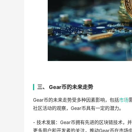
三、 Gear币的未来走势
Gear币的未来走势受多种因素影响，包括
市场
社区活动的观察，Gear币具有一定的潜力。
- 技术发展：Gear币拥有先进的区块链技术
更多用户和开发者的关注，推动Gear币在市场