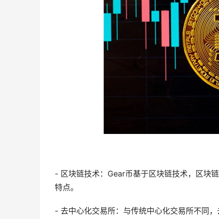
- 区块链技术：Gear币基于区块链技术，区
特点。
- 去中心化交易所：与传统中心化交易所不同