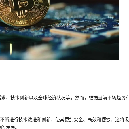
需求、技术创新以及全球经济状况等。然而，根据当前市场趋势
，并不断进行技术改进和创新，使其更加安全、高效和便捷。这将
中的发展。