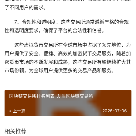
了不同用户的需求。
7、合规性和透明度：这些交易所通常遵循严格的合规
性和透明度要求，确保了平台的合法性和信誉。
这些虚拟货币交易所在全球市场中占据了领先地位，为
用户提供了安全、便捷、高效的加密货币交易服务，随着加
密货币市场的不断发展和成熟，这些交易所有望继续扩大其
市场份额，为全球用户提供更多的交易产品和服务。
区块链交易所排名列表_友盾区块链交易所
« 上一篇
2026-07-06
相关推荐