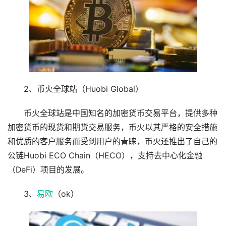
2、币火全球站（Huobi Global）
币火全球站是中国知名的加密货币交易平台，提供多种
加密货币的现货和期货交易服务，币火以其严格的安全措施
和优质的客户服务而受到用户的青睐，币火还推出了自己的
公链Huobi ECO Chain（HECO），支持去中心化金融
（DeFi）项目的发展。
3、
易欧
（ok）