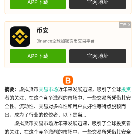
APP下载
官网地址
广告
X
币安
Binance全球加密货币交易平台
APP下载
官网地址
摘要：
虚拟货币
交易
市场
近年来发展迅速，吸引了全球
投资
者的关注，在这个竞争激烈的市场中，一些交易所凭借其安
全性、流动性、交易对多样性和用户友好性等特点脱颖而
出，成为了行业的佼佼者，以下是当...
虚拟货币交易市场近年来发展迅速，吸引了全球投资者
的关注，在这个竞争激烈的市场中，一些交易所凭借其安全