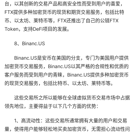
台，以其创新的交易产品和高安全性而受到用户的喜爱，
FTX提供多种加密货币的现货和期货交易服务，包括比特
币、以太坊、莱特币等，FTX还推出了自己的公链FTX
Token，支持DeFi项目的发展。
8、Binanc.US
Binanc.US是安币在美国的分支，专门为美国用户提供
加密货币交易服务，Binanc.US以其严格的合规性和优质的
客户服务而受到用户的青睐，Binanc.US提供多种加密货币
的现货交易服务，包括比特币、以太坊、莱特币等。
这些交易所之所以能够在全球虚拟货币交易市场中占据
领先地位，主要得益于以下几个方面的优势：
1、高流动性：这些交易所通常拥有大量的用户和交易
量，使得用户能够轻松地买卖加密货币，无需担心流动性问