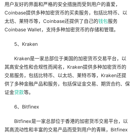
用户友好的界面和严格的安全措施而受到用户的喜爱，
Coinbase提供多种加密货币的买卖服务，包括比特币、以
太坊、莱特币等，Coinbase还提供了自己的
钱包
服务
Coinbase Wallet，支持多种加密货币的存储和管理。
5、Kraken
Kraken是一家总部位于美国的加密货币交易平台，以
其高安全性和合规性而闻名，Kraken提供多种加密货币的
交易服务，包括比特币、以太坊、莱特币等，Kraken还提
供了多种金融产品和服务，包括保证金交易、期货合约、保
证金
贷款
等。
6、Bitfinex
Bitfinex是一家总部位于香港的加密货币交易平台，以
其高流动性和丰富的交易产品而受到用户的青睐，Bitfinex