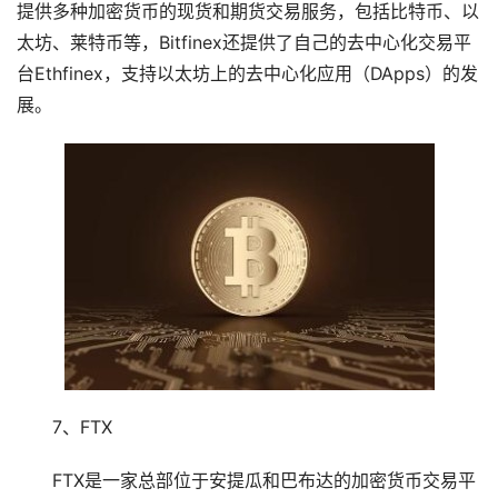
提供多种加密货币的现货和期货交易服务，包括比特币、以
太坊、莱特币等，Bitfinex还提供了自己的去中心化交易平
台Ethfinex，支持以太坊上的去中心化应用（DApps）的发
展。
7、FTX
FTX是一家总部位于安提瓜和巴布达的加密货币交易平