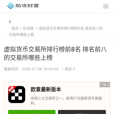
首页
>
区块链
>
虚拟货币交易所排行榜前8名 排名前八的
交易所哪些上榜
虚拟货币交易所排行榜前8名 排名前八
的交易所哪些上榜
更新时间：2026-07-06 19:56:50
•
阅读 0
广告
X
欧意最新版本
全球三大交易所之一，新用户注册即领专属福
利。