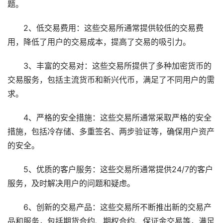
题。
2、低交易费用：这些交易所通常提供较低的交易费
用，降低了用户的交易成本，提高了交易的吸引力。
3、丰富的交易对：这些交易所提供了多种加密货币的
交易服务，包括主流货币和新兴代币，满足了不同用户的需
求。
4、严格的安全措施：这些交易所通常采取严格的安全
措施，包括冷存储、多重签名、两步验证等，确保用户资产
的安全。
5、优质的客户服务：这些交易所通常提供24/7的客户
服务，及时解决用户的问题和疑虑。
6、创新的交易产品：这些交易所不断推出新的交易产
品和服务，包括期货合约、期权合约、保证金交易等，满足