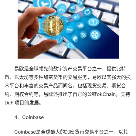
易欧是全球领先的数字资产交易平台之一，提供比特
币、以太坊等多种加密货币的交易服务，易欧以其强大的技
术平台和丰富的交易产品而闻名，包括现货交易、期货合
约、期权合约等，易欧还推出了自己的公链okChain，支持
DeFi项目的发展。
4、Coinbase
Coinbase是全球最大的加密货币交易平台之一，以其