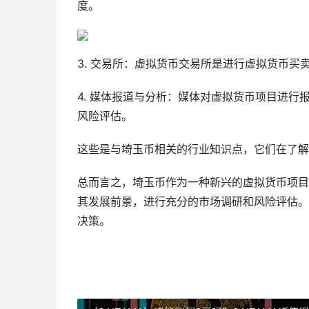
度。
3. 交易所：虚拟货币交易所是进行虚拟货币
4. 媒体报道与分析：媒体对虚拟货币项目进
风险评估。
这些是与埼玉币相关的行业知识点，它们在了解
总而言之，埼玉币作为一种新兴的虚拟货币项目
其发展前景，进行充分的市场调研和风险评估。
决策。