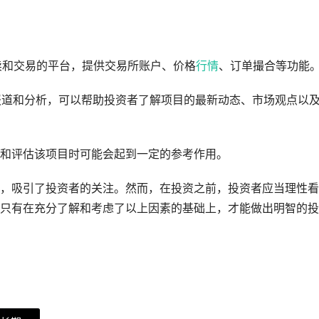
买卖和交易的平台，提供交易所账户、价格
行情
、订单撮合等功能
行报道和分析，可以帮助投资者了解项目的最新动态、市场观点以
和评估该项目时可能会起到一定的参考作用。
，吸引了投资者的关注。然而，在投资之前，投资者应当理性看
只有在充分了解和考虑了以上因素的基础上，才能做出明智的投