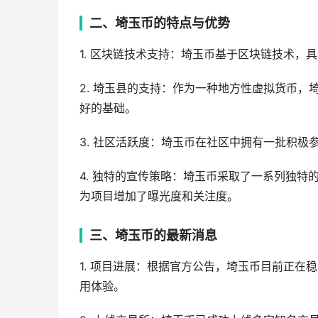
二、埼玉币的特点与优势
1. 区块链技术支持：埼玉币基于区块链技术，
2. 埼玉县的支持：作为一种地方性虚拟货币
好的基础。
3. 社区活跃度：埼玉币在社区中拥有一批积
4. 独特的宣传策略：埼玉币采取了一系列独
为项目增加了曝光度和关注度。
三、埼玉币的最新消息
1. 项目进展：根据官方公告，埼玉币目前正
用体验。