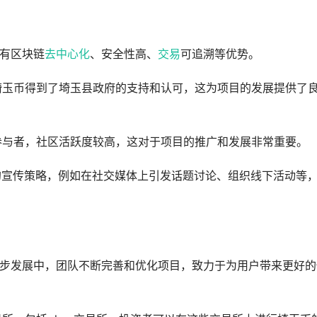
具有区块链
去中心化
、安全性高、
交易
可追溯等优势。
，埼玉币得到了埼玉县政府的支持和认可，这为项目的发展提供了
极参与者，社区活跃度较高，这对于项目的推广和发展非常重要。
特的宣传策略，例如在社交媒体上引发话题讨论、组织线下活动等
在稳步发展中，团队不断完善和优化项目，致力于为用户带来更好的