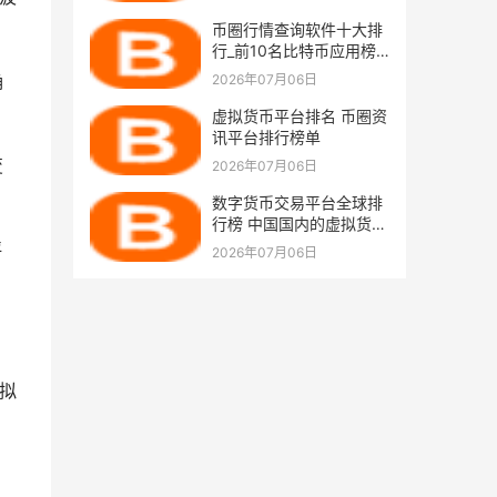
币圈行情查询软件十大排
行_前10名比特币应用榜
单一览 国内
确
2026年07月06日
虚拟货币平台排名 币圈资
讯平台排行榜单
变
2026年07月06日
数字货币交易平台全球排
行榜 中国国内的虚拟货币
交易平台
评
2026年07月06日
拟