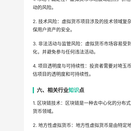
动的风险。
2. 技术风险：虚拟货币项目涉及的技术领域
保用户资产的安全。
3. 非法活动与监管风险：虚拟货币市场容易
化，并避免参与任何违法活动。
4. 项目透明度与可持续性：投资者需要对埼
估项目的透明度和可持续性。
六、相关行业
知识
点
1. 区块链技术：区块链是一种去中心化的分
货币领域。
2. 地方性虚拟货币：地方性虚拟货币是由特