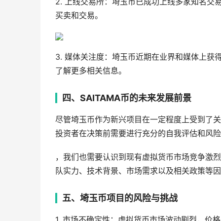
2. 上线交易所：埼玉币已成功上线多家知名交
买卖和交易。
3. 媒体关注度：埼玉币近期在业界和媒体上
了解更多相关信息。
四、SAITAMA币的未来发展前景
尽管埼玉币作为新兴项目在一定程度上受到了关
投资者在决策前需要进行充分的自我评估和风险
，我们也需要认识到现有虚拟货币市场竞争激烈
队实力、技术背景、市场需求以及相关政策等因
五、埼玉币项目的风险与挑战
1. 市场不确定性：虚拟货币市场波动剧烈，