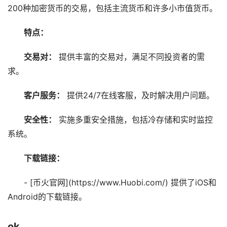
200种加密货币的交易，包括主流货币和许多小市值货币。
特点：
交易对：
提供丰富的交易对，满足不同投资者的需
求。
客户服务：
提供24/7在线客服，及时解决用户问题。
安全性：
实施多重安全措施，包括冷存储和实时监控
系统。
下载链接：
- [币火官网](https://www.Huobi.com/) 提供了iOS和
Android的下载链接。
ok