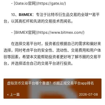
- [Gate.io官网](https://gate.io/)
10、
BitMEX
：专注于比特币衍生品交易的全球**易平
台，以其高杠杆和先进的交易技术而闻名。
- [BitMEX官网](https://www.bitmex.com/)
在选择交易平台时，投资者应根据自己的需求和偏好来
选择，同时考虑平台的安全性、流动性、交易费用和用户体
验等因素，希望本文能帮助投资者更好地了解币圈的交易平
台，并选择适合自己的交易平台进行投资。
虚拟货币交易平台哪个靠谱？币圈正规交易平台app排名
« 上一篇
2026-07-08