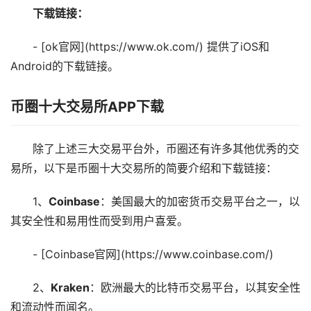
下载链接：
- [ok官网](https://www.ok.com/) 提供了iOS和
Android的下载链接。
币圈十大交易所APP下载
除了上述三大交易平台外，币圈还有许多其他优秀的交
易所，以下是币圈十大交易所的简要介绍和下载链接：
1、
Coinbase
：美国最大的加密货币交易平台之一，以
其安全性和易用性而受到用户喜爱。
- [Coinbase官网](https://www.coinbase.com/)
2、
Kraken
：欧洲最大的比特币交易平台，以其安全性
和流动性而闻名。