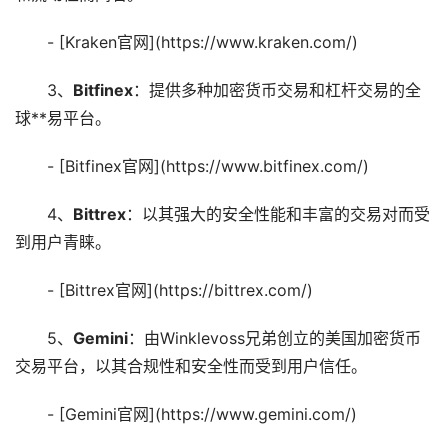
- [Kraken官网](https://www.kraken.com/)
3、
Bitfinex
：提供多种加密货币交易和杠杆交易的全
球**易平台。
- [Bitfinex官网](https://www.bitfinex.com/)
4、
Bittrex
：以其强大的安全性能和丰富的交易对而受
到用户青睐。
- [Bittrex官网](https://bittrex.com/)
5、
Gemini
：由Winklevoss兄弟创立的美国加密货币
交易平台，以其合规性和安全性而受到用户信任。
- [Gemini官网](https://www.gemini.com/)