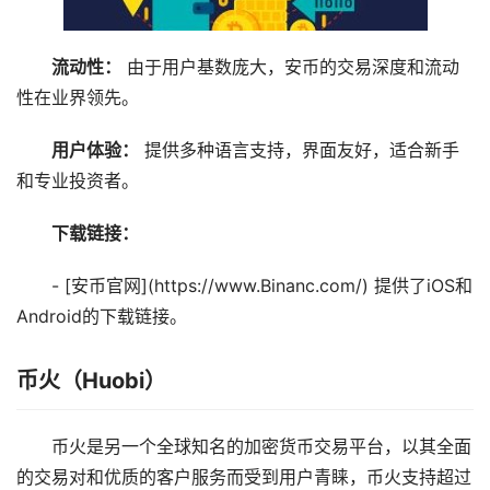
流动性：
由于用户基数庞大，安币的交易深度和流动
性在业界领先。
用户体验：
提供多种语言支持，界面友好，适合新手
和专业投资者。
下载链接：
- [安币官网](https://www.Binanc.com/) 提供了iOS和
Android的下载链接。
币火（Huobi）
币火是另一个全球知名的加密货币交易平台，以其全面
的交易对和优质的客户服务而受到用户青睐，币火支持超过