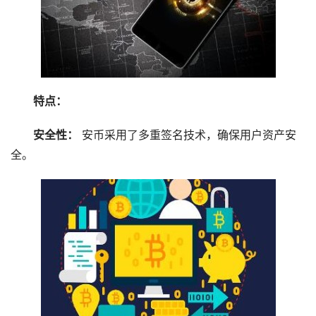
特点：
安全性：
安币采用了多重签名技术，确保用户资产安
全。