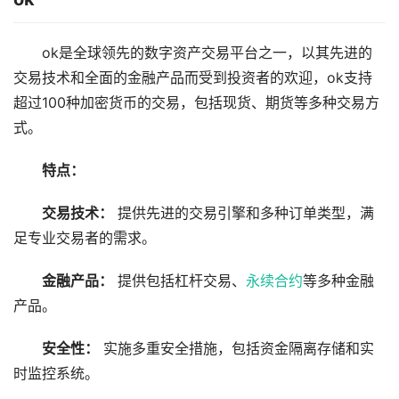
ok是全球领先的数字资产交易平台之一，以其先进的
交易技术和全面的金融产品而受到投资者的欢迎，ok支持
超过100种加密货币的交易，包括现货、期货等多种交易方
式。
特点：
交易技术：
提供先进的交易引擎和多种订单类型，满
足专业交易者的需求。
金融产品：
提供包括杠杆交易、
永续
合约
等多种金融
产品。
安全性：
实施多重安全措施，包括资金隔离存储和实
时监控系统。