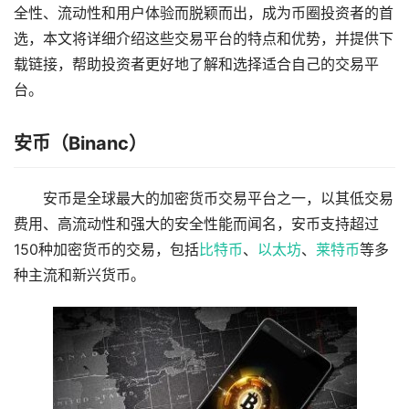
全性、流动性和用户体验而脱颖而出，成为币圈投资者的首
选，本文将详细介绍这些交易平台的特点和优势，并提供下
载链接，帮助投资者更好地了解和选择适合自己的交易平
台。
安币（Binanc）
安币是全球最大的加密货币交易平台之一，以其低交易
费用、高流动性和强大的安全性能而闻名，安币支持超过
150种加密货币的交易，包括
比特币
、
以太坊
、
莱特币
等多
种主流和新兴货币。