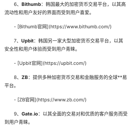
6、
Bithumb
：韩国最大的加密货币交易平台，以其高
流动性和用户友好的界面而受到用户喜爱。
- [Bithumb官网](https://www.bithumb.com/)
7、
Upbit
：韩国另一家大型加密货币交易平台，以其
安全性和用户体验而受到用户青睐。
- [Upbit官网](https://upbit.com/)
8、
ZB
：提供多种加密货币交易和金融服务的全球**易
平台。
- [ZB官网](https://www.zb.com/)
9、
Gate.io
：以其全面的交易对和优质的客户服务而受
到用户青睐。