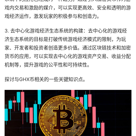
戏内交易和激励的媒介，可以实现更高效、安全和透明的游
戏经济运作，激发玩家的积极参与和创造力。
3. 去中心化游戏经济生态系统的构建：去中心化的游戏经
济生态系统的目标是打破传统游戏经济模式的限制，为玩
家、开发者和投资者创造更多价值。通过区块链技术和加密
货币的应用，可以实现去中心化的游戏资产交易、收益分配
机制等，提升游戏的公平性和可持续性。
探讨与GHX币相关的一些关键知识点。