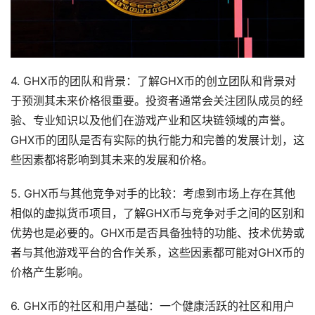
4. GHX币的团队和背景：了解GHX币的创立团队和背景对
于预测其未来价格很重要。投资者通常会关注团队成员的经
验、专业知识以及他们在游戏产业和区块链领域的声誉。
GHX币的团队是否有实际的执行能力和完善的发展计划，这
些因素都将影响到其未来的发展和价格。
5. GHX币与其他竞争对手的比较：考虑到市场上存在其他
相似的虚拟货币项目，了解GHX币与竞争对手之间的区别和
优势也是必要的。GHX币是否具备独特的功能、技术优势或
者与其他游戏平台的合作关系，这些因素都可能对GHX币的
价格产生影响。
6. GHX币的社区和用户基础：一个健康活跃的社区和用户