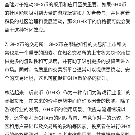
基础对于推动GHX币的采用和应用至关重要。如果GHX币
的社区能够吸引到大量的游戏玩家和开发者参与，并且有着
积极的社区治理和发展活动，那么GHX币的价格很可能会受
益于这种社区效应。
7. GHX币的交易所：GHX币在哪些知名的交易所上市和交
易也是一个重要的因素。在知名交易所的上市将为GHX币提
供更多的流动性和可见度，并有助于吸引更多的投资者进入
市场。同时，高质量的交易所平台通常可以提供更稳定、安
全的交易环境，这也可能促进GHX币价格的提升。
总结起来，玩家币（GHX）作为一种专门为游戏行业设计的
虚拟货币，在未来的价格走势中面临许多因素的影响。除了
游戏行业的发展、GHX币的使用场景、供应与流通情况以
外，还需要考虑GHX币的团队背景、与竞争对手的比较、社
区和用户基础以及交易所的影响等因素。投资者在进行GHX
币的价格预测时，应该综合考虑这些因素，并根据自身风险