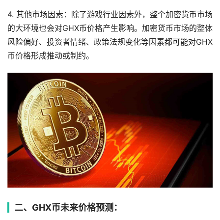
4. 其他市场因素：除了游戏行业因素外，整个加密货币市场
的大环境也会对GHX币价格产生影响。加密货币市场的整体
风险偏好、投资者情绪、政策法规变化等因素都可能对GHX
币价格形成推动或制约。
二、GHX币未来价格预测：