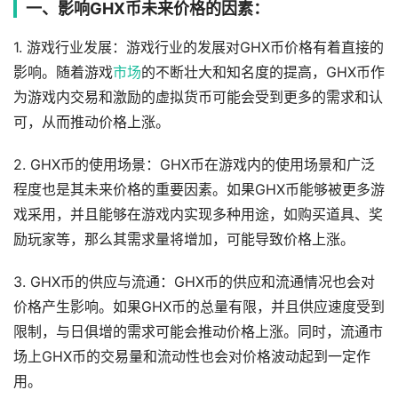
一、影响GHX币未来价格的因素：
1. 游戏行业发展：游戏行业的发展对GHX币价格有着直接的
影响。随着游戏
市场
的不断壮大和知名度的提高，GHX币作
为游戏内交易和激励的虚拟货币可能会受到更多的需求和认
可，从而推动价格上涨。
2. GHX币的使用场景：GHX币在游戏内的使用场景和广泛
程度也是其未来价格的重要因素。如果GHX币能够被更多游
戏采用，并且能够在游戏内实现多种用途，如购买道具、奖
励玩家等，那么其需求量将增加，可能导致价格上涨。
3. GHX币的供应与流通：GHX币的供应和流通情况也会对
价格产生影响。如果GHX币的总量有限，并且供应速度受到
限制，与日俱增的需求可能会推动价格上涨。同时，流通市
场上GHX币的交易量和流动性也会对价格波动起到一定作
用。