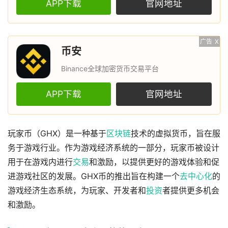
APP下载
官网地址
广告
X
币安
Binance全球加密货币交易平台
APP下载
官网地址
玩家币（GHX）是一种基于
区块链
技术的虚拟货币，旨在服
务于游戏行业。作为游戏经济系统的一部分，玩家币被设计
用于在游戏内进行
交易
和激励，以提供更好的游戏体验和促
进游戏社区的发展。GHX币的推出旨在构建一个
去中心化
的
游戏经济生态系统，为玩家、开发者和
投资
者提供更多机会
和激励。