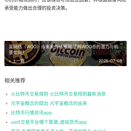
承受能力做出合理的投资决策。
吴网络（WOO）币未来价格预测 了解WOO币的潜力与前
景如何？
« 上一篇
2026-07-08
相关推荐
火比特币交易规则 火比特币交易规则最新消息
元宇宙概念的提出 元宇宙概念的由来
比特币行情资讯app
usdt交易平台哪个靠谱_虚拟货币app