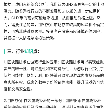
根据上述因素的综合分析，我们认为GHX币具备一定的上涨
潜力。随着游戏行业的不断发展和GHX币的进一步应用扩
大，GHX币的需求可能逐渐增加，从而推动价格上涨。然
而，需要注意的是，加密货币市场存在较高的风险和不确定
性，价格涨跌难以预测。投资者在决策前应谨慎评估风险，
并根据个人情况制定投资策略。
三、行业
知识
点：
1. 区块链技术在游戏行业的应用：区块链技术可以实现虚拟
资产的唯一性、可追溯性和不可篡改性，为游戏行业提供了
新的可能性。例如，利用区块链可以实现游戏内虚拟商品的
真实所有权、玩家的数字身份验证等功能，提升游戏的可信
度和交易安全性。
2. 加密货币作为游戏经济的一部分：加密货币在游戏经济
系统中的应用已经成为一种趋势。通过引入加密货币作为游